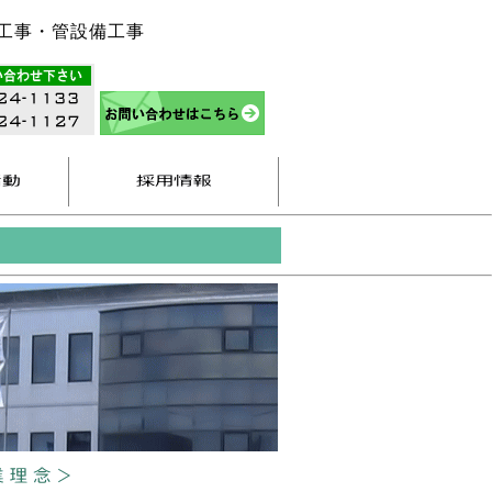
工事・管設備工事