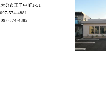
大分市王子中町1-31
97-574-4881
97-574-4882