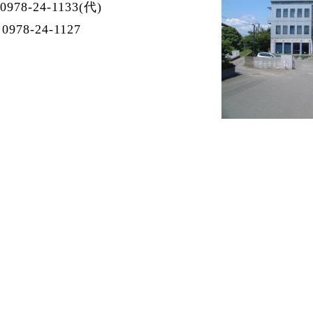
978-24-1133(代)
0978-24-1127