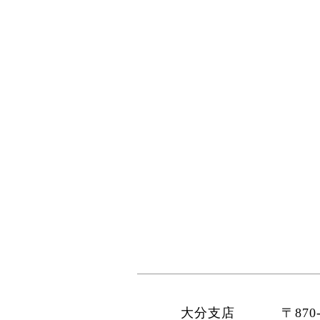
大分支店
〒870-