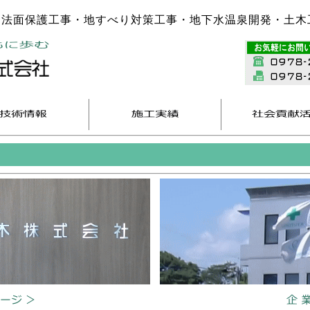
法面保護工事・地すべり対策工事・地下水温泉開発・土木