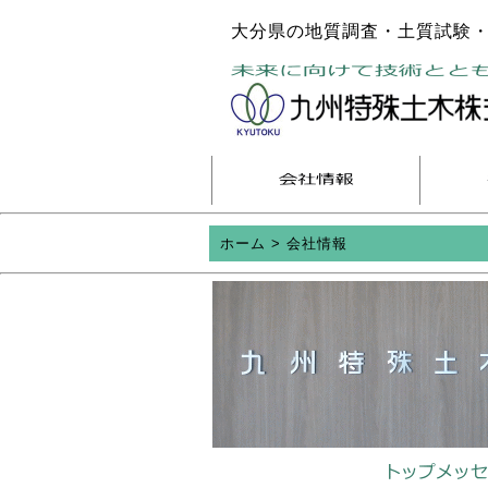
大分県の地質調査・土質試験・
ホーム
>
会社情報