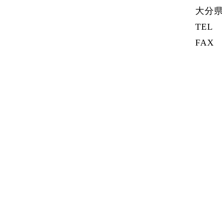
大分県
TEL 0
FAX 0